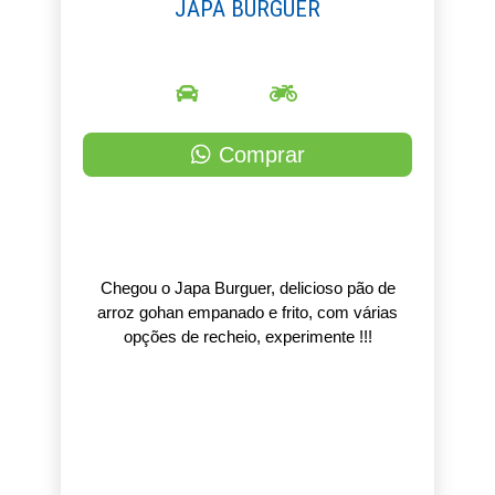
JAPA BURGUER
Comprar
Chegou o Japa Burguer, delicioso pão de
arroz gohan empanado e frito, com várias
opções de recheio, experimente !!!