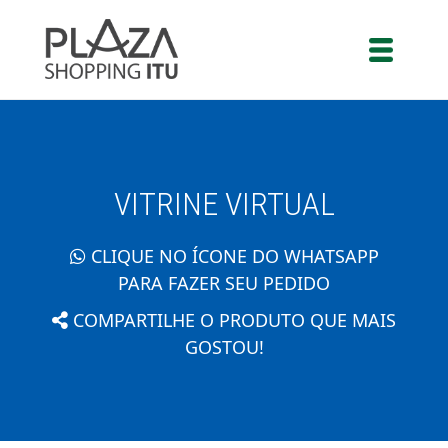
VITRINE VIRTUAL
CLIQUE NO ÍCONE DO WHATSAPP
PARA FAZER SEU PEDIDO
COMPARTILHE O PRODUTO QUE MAIS
GOSTOU!