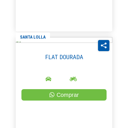
SANTA LOLLA
FLAT DOURADA
Comprar