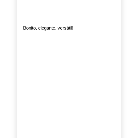
Bonito, elegante, versátil!