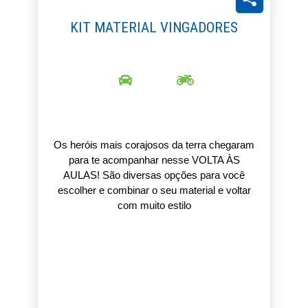
KIT MATERIAL VINGADORES
Os heróis mais corajosos da terra chegaram
para te acompanhar nesse VOLTA ÀS
AULAS! São diversas opções para você
escolher e combinar o seu material e voltar
com muito estilo