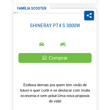
FAMÍLIA SCOOTER
SHINERAY PT4 S 3000W
Comprar
Estilosa demais pra quem tem visão de
futuro e quer curtir e se deslocar com muita
economia e sem poluir.Uma nova proposta
de vida!