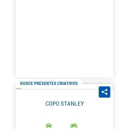
DOUCE PRESENTES CRIATIVOS
COPO STANLEY