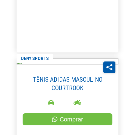
DENY SPORTS
TÊNIS ADIDAS MASCULINO
COURTROOK
Comprar