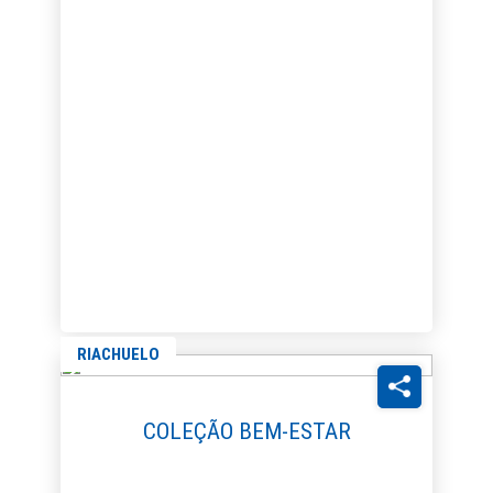
RIACHUELO
COLEÇÃO BEM-ESTAR