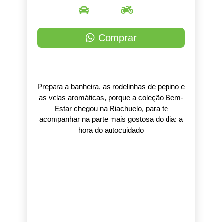
Comprar
Prepara a banheira, as rodelinhas de pepino e
as velas aromáticas, porque a coleção Bem-
Estar chegou na Riachuelo, para te
acompanhar na parte mais gostosa do dia: a
hora do autocuidado