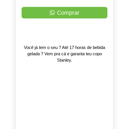
Comprar
Você já tem o seu ? Até 17 horas de bebida
gelada ? Vem pra cá e garanta teu copo
Stanley.