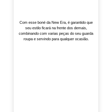
Com esse boné da New Era, é garantido que
seu estilo ficará na frente dos demais,
combinando com varias peças do seu guarda
roupa e servindo para qualquer ocasião.