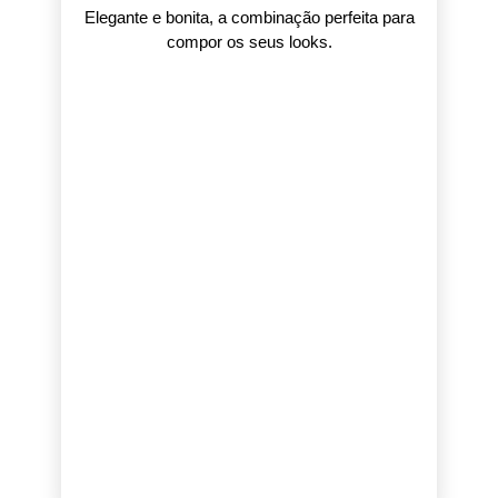
Elegante e bonita, a combinação perfeita para
compor os seus looks.